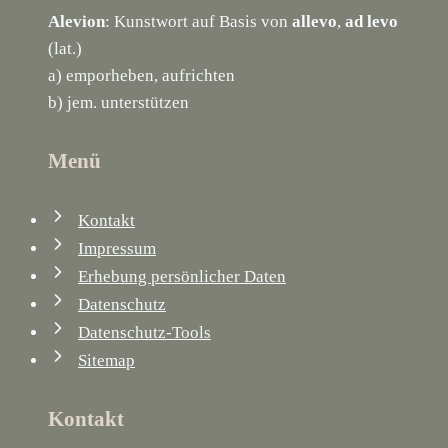
Alevion
: Kunstwort auf Basis von
allevo
,
ad levo
(lat.)
a) emporheben, aufrichten
b) jem. unterstützen
Menü
Kontakt
Impressum
Erhebung persönlicher Daten
Datenschutz
Datenschutz-Tools
Sitemap
Kontakt