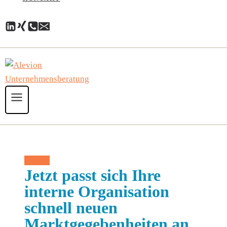
Artikel
Jetzt passt sich Ihre
interne Organisation
schnell neuen
Marktgegebenheiten an