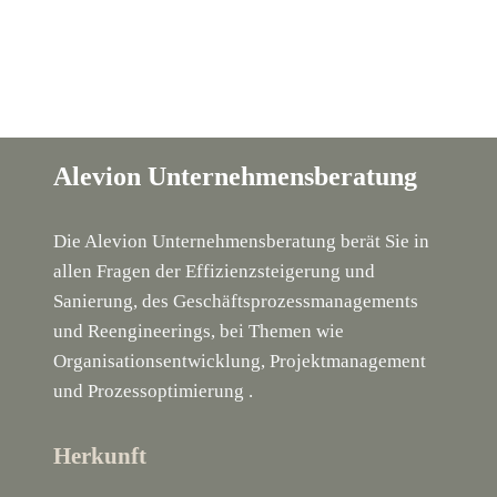
Alevion Unternehmensberatung
Die Alevion Unternehmensberatung berät Sie in
allen Fragen der Effizienzsteigerung und
Sanierung, des Geschäftsprozessmanagements
und Reengineerings, bei Themen wie
Organisationsentwicklung, Projektmanagement
und Prozessoptimierung .
Herkunft