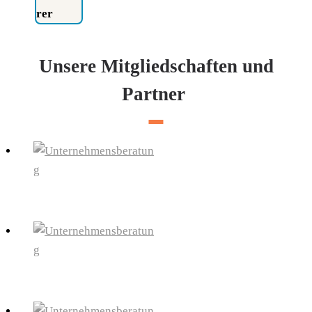
rer
Unsere Mitgliedschaften und
Partner