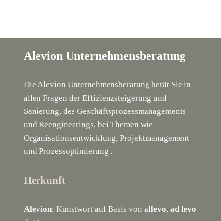
Alevion Unternehmensberatung
Die Alevion Unternehmensberatung berät Sie in
allen Fragen der Effizienzsteigerung und
Sanierung, des Geschäftsprozessmanagements
und Reengineerings, bei Themen wie
Organisationsentwicklung, Projektmanagement
und Prozessoptimierung .
Herkunft
Alevion
: Kunstwort auf Basis von
allevo
,
ad levo