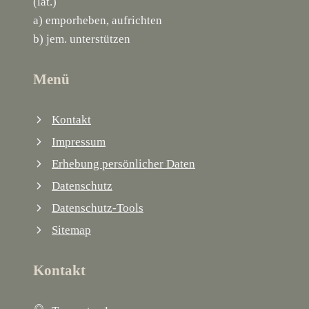
(lat.)
a) emporheben, aufrichten
b) jem. unterstützen
Menü
Kontakt
Impressum
Erhebung persönlicher Daten
Datenschutz
Datenschutz-Tools
Sitemap
Kontakt