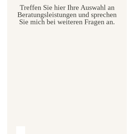
Treffen Sie hier Ihre Auswahl an
Beratungsleistungen und sprechen
Sie mich bei weiteren Fragen an.