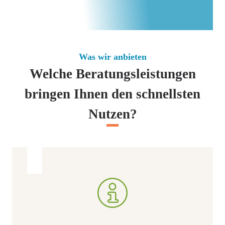
Was wir anbieten
Welche Beratungsleistungen
bringen Ihnen den schnellsten
Nutzen?