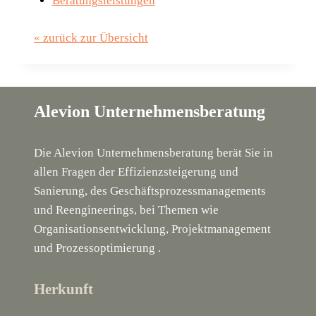
Beratungsleistungen
« zurück zur Übersicht
Alevion Unternehmensberatung
Die Alevion Unternehmensberatung berät Sie in
allen Fragen der Effizienzsteigerung und
Sanierung, des Geschäftsprozessmanagements
und Reengineerings, bei Themen wie
Organisationsentwicklung, Projektmanagement
und Prozessoptimierung .
Herkunft