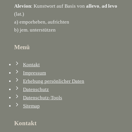
Alevion
: Kunstwort auf Basis von
allevo
,
ad levo
(lat.)
a) emporheben, aufrichten
b) jem. unterstützen
Menü
Kontakt
Impressum
Erhebung persönlicher Daten
Datenschutz
Datenschutz-Tools
Sitemap
Kontakt