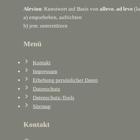
Alevion
: Kunstwort auf Basis von
allevo
,
ad levo
(la
a) emporheben, aufrichten
b) jem. unterstützen
Menü
Kontakt
Impressum
Erhebung persönlicher Daten
Datenschutz
Datenschutz-Tools
Sitemap
Kontakt