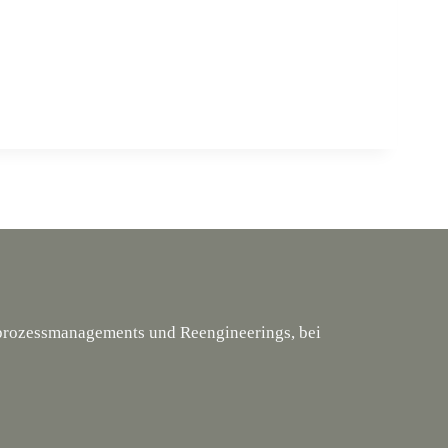
tsprozessmanagements und Reengineerings, bei