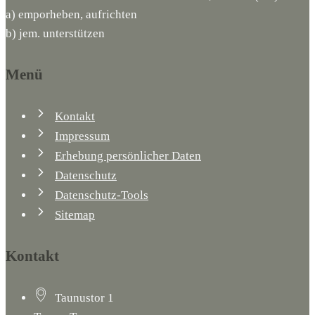
a) emporheben, aufrichten
b) jem. unterstützen
Menü
Kontakt
Impressum
Erhebung persönlicher Daten
Datenschutz
Datenschutz-Tools
Sitemap
Kontakt
Taunustor 1