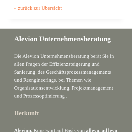
« zurück zur Übersicht
Alevion Unternehmensberatung
Die Alevion Unternehmensberatung berät Sie in
allen Fragen der Effizienzsteigerung und
Sanierung, des Geschäftsprozessmanagements
und Reengineerings, bei Themen wie
Organisationsentwicklung, Projektmanagement
und Prozessoptimierung .
Herkunft
Alevion
: Kunstwort auf Basis von
allevo
,
ad levo