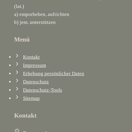
(lat.)
a) emporheben, aufrichten
b) jem. unterstützen
Menü
Kontakt
Impressum
Erhebung persönlicher Daten
Datenschutz
Datenschutz-Tools
Sitemap
Kontakt