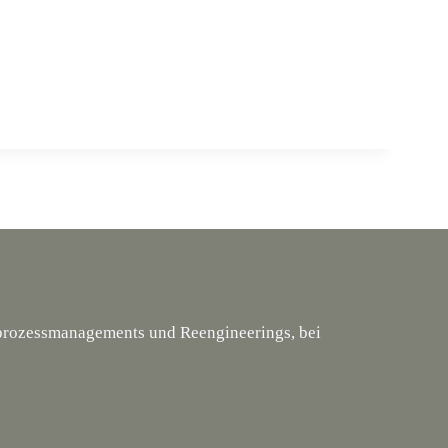
tsprozessmanagements und Reengineerings, bei