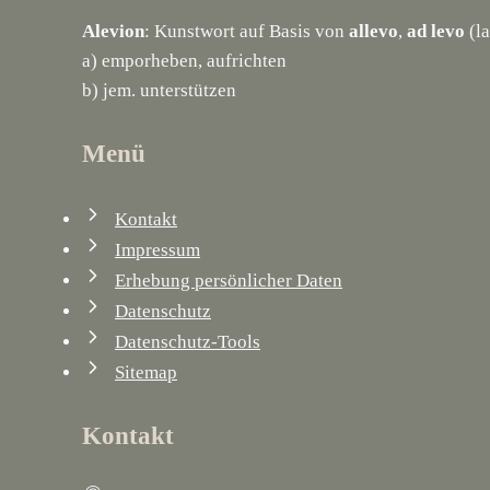
Alevion
: Kunstwort auf Basis von
allevo
,
ad levo
(la
a) emporheben, aufrichten
b) jem. unterstützen
Menü
Kontakt
Impressum
Erhebung persönlicher Daten
Datenschutz
Datenschutz-Tools
Sitemap
Kontakt