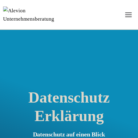
Zum
Inhalt
springen
Datenschutz
Erklärung
Datenschutz auf einen Blick