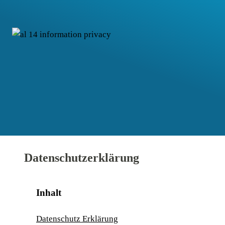
Datenschutzerklärung
Inhalt
Daten­schutz Erklärung