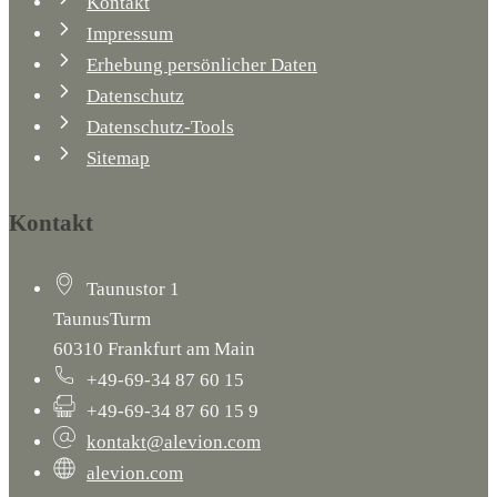
Kontakt
Impressum
Erhebung persönlicher Daten
Datenschutz
Datenschutz-Tools
Sitemap
Kontakt
Taunustor 1
TaunusTurm
60310 Frankfurt am Main
+49-69-34 87 60 15
+49-69-34 87 60 15 9
kontakt@alevion.com
alevion.com