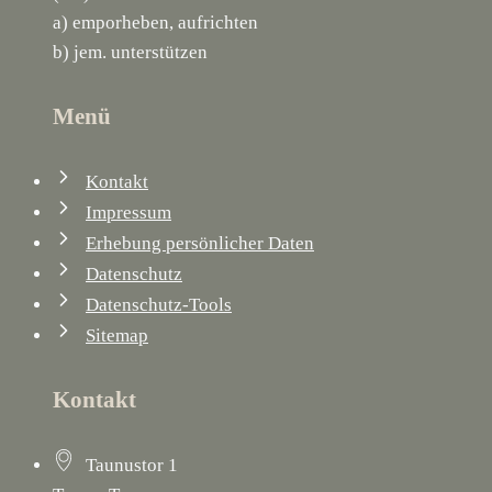
a) emporheben, aufrichten
b) jem. unterstützen
Menü
Kontakt
Impressum
Erhebung persönlicher Daten
Datenschutz
Datenschutz-Tools
Sitemap
Kontakt
Taunustor 1