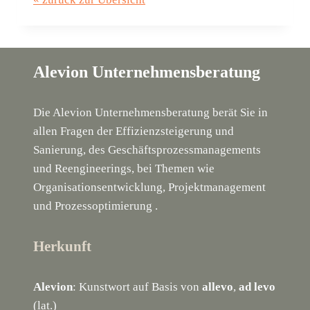
Alevion Unternehmensberatung
Die Alevion Unternehmensberatung berät Sie in
allen Fragen der Effizienzsteigerung und
Sanierung, des Geschäftsprozessmanagements
und Reengineerings, bei Themen wie
Organisationsentwicklung, Projektmanagement
und Prozessoptimierung .
Herkunft
Alevion
: Kunstwort auf Basis von
allevo
,
ad levo
(lat.)