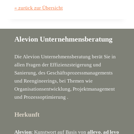
« zurück zur Übersicht
Alevion Unternehmensberatung
Die Alevion Unternehmensberatung berät Sie in
allen Fragen der Effizienzsteigerung und
Sanierung, des Geschäftsprozessmanagements
und Reengineerings, bei Themen wie
Organisationsentwicklung, Projektmanagement
und Prozessoptimierung .
Herkunft
Alevion
: Kunstwort auf Basis von
allevo
,
ad levo