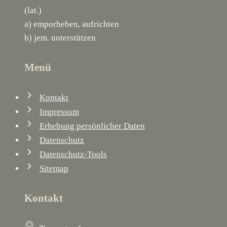
(lat.)
a) emporheben, aufrichten
b) jem. unterstützen
Menü
Kontakt
Impressum
Erhebung persönlicher Daten
Datenschutz
Datenschutz-Tools
Sitemap
Kontakt