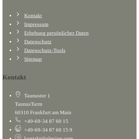
Kontakt
Impressum
Erhebung persönlicher Daten
Datenschutz
Datenschutz-Tools
Sitemap
Kontakt
Taunustor 1
TaunusTurm
60310 Frankfurt am Main
+49-69-34 87 60 15
+49-69-34 87 60 15 9
kontakt@alevion.com