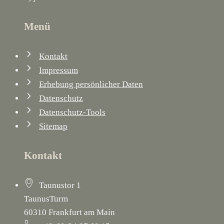
Menü
Kontakt
Impressum
Erhebung persönlicher Daten
Datenschutz
Datenschutz-Tools
Sitemap
Kontakt
Taunustor 1
TaunusTurm
60310 Frankfurt am Main