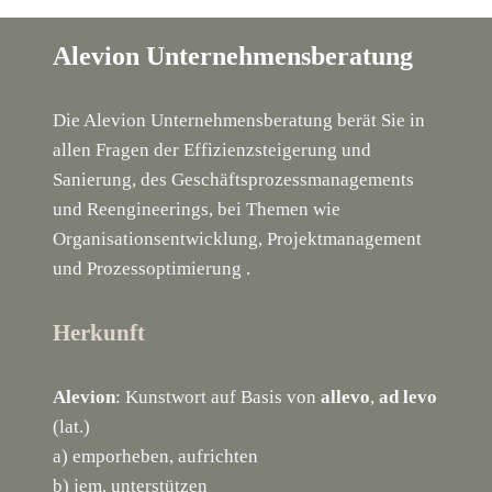
Alevion Unternehmensberatung
Die Alevion Unternehmensberatung berät Sie in
allen Fragen der Effizienzsteigerung und
Sanierung, des Geschäftsprozessmanagements
und Reengineerings, bei Themen wie
Organisationsentwicklung, Projektmanagement
und Prozessoptimierung .
Herkunft
Alevion
: Kunstwort auf Basis von
allevo
,
ad levo
(lat.)
a) emporheben, aufrichten
b) jem. unterstützen