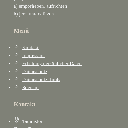
a) emporheben, aufrichten
b) jem. unterstützen
Menü
Kontakt
Impressum
Erhebung persönlicher Daten
Datenschutz
Datenschutz-Tools
Sitemap
Kontakt
Taunustor 1