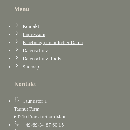
Menü
Kontakt
Impressum
Erhebung persönlicher Daten
Datenschutz
Datenschutz-Tools
Sitemap
Kontakt
Taunustor 1
TaunusTurm
60310 Frankfurt am Main
+49-69-34 87 60 15