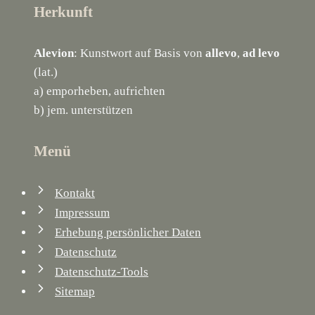
Herkunft
Alevion
: Kunstwort auf Basis von
allevo
,
ad levo
(lat.)
a) emporheben, aufrichten
b) jem. unterstützen
Menü
Kontakt
Impressum
Erhebung persönlicher Daten
Datenschutz
Datenschutz-Tools
Sitemap