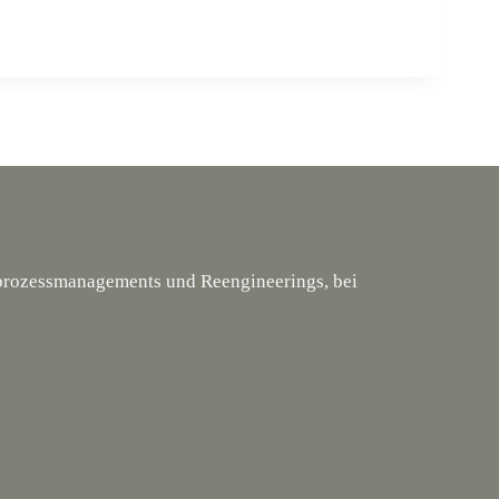
tsprozessmanagements und Reengineerings, bei