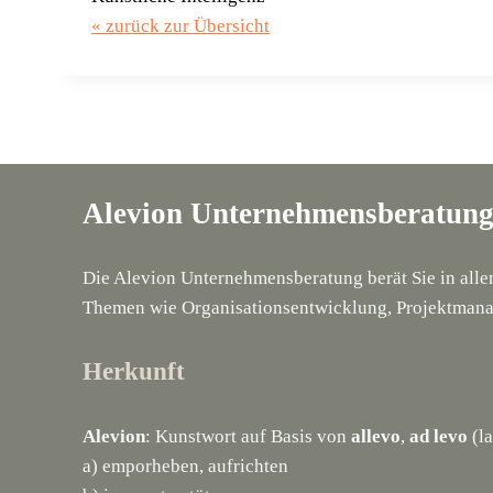
« zurück zur Übersicht
Alevion Unternehmensberatun
Die Alevion Unternehmensberatung berät Sie in all
Themen wie Organisationsentwicklung, Projektmana
Herkunft
Alevion
: Kunstwort auf Basis von
allevo
,
ad levo
(la
a) emporheben, aufrichten