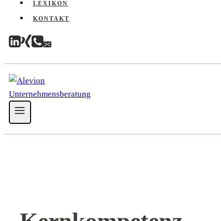
LEXIKON
KONTAKT
Kernkompetenz