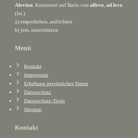
Alevion
: Kunstwort auf Basis von
allevo
,
ad levo
(lat.)
a) emporheben, aufrichten
b) jem. unterstützen
Menü
Kontakt
Impressum
Erhebung persönlicher Daten
Datenschutz
Datenschutz-Tools
Sitemap
Kontakt