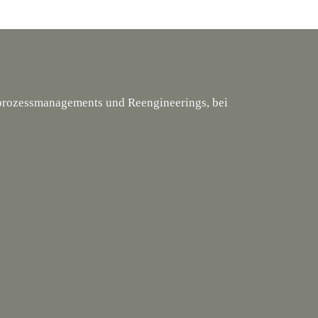
tsprozessmanagements und Reengineerings, bei