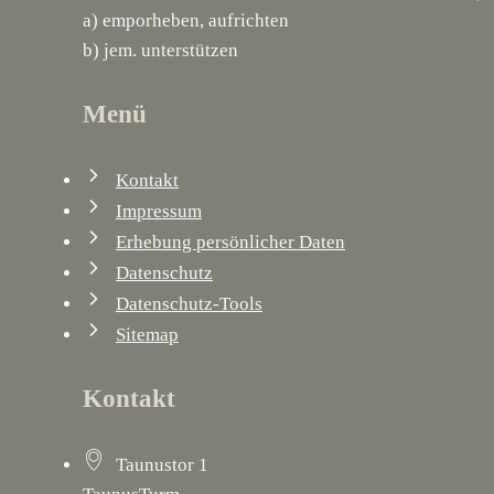
a) emporheben, aufrichten
b) jem. unterstützen
Menü
Kontakt
Impressum
Erhebung persönlicher Daten
Datenschutz
Datenschutz-Tools
Sitemap
Kontakt
Taunustor 1