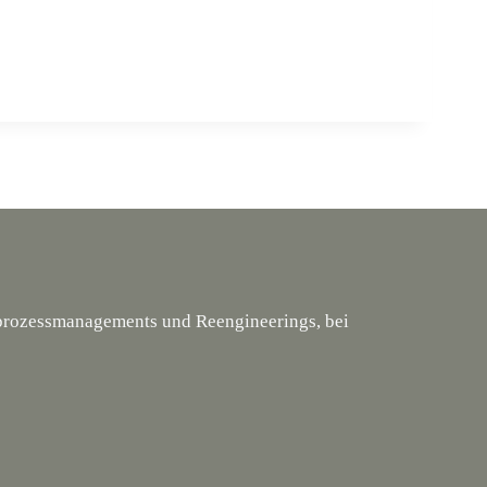
tsprozessmanagements und Reengineerings, bei