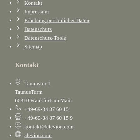
Kontakt
Impressum
Erhebung persönlicher Daten
Datenschutz
Datenschutz-Tools
Sitemap
Kontakt
Taunustor 1
TaunusTurm
60310 Frankfurt am Main
+49-69-34 87 60 15
+49-69-34 87 60 15 9
kontakt@alevion.com
alevion.com