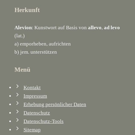
Herkunft
Alevion
: Kunstwort auf Basis von
allevo
,
ad levo
(lat.)
a) emporheben, aufrichten
b) jem. unterstützen
Menü
Kontakt
Impressum
Erhebung persönlicher Daten
Datenschutz
Datenschutz-Tools
Sitemap