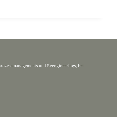
tsprozessmanagements und Reengineerings, bei