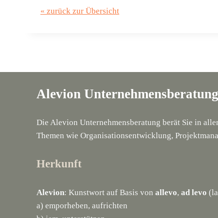
« zurück zur Übersicht
Alevion Unternehmensberatun
Die Alevion Unternehmensberatung berät Sie in all
Themen wie Organisationsentwicklung, Projektmana
Herkunft
Alevion
: Kunstwort auf Basis von
allevo
,
ad levo
(la
a) emporheben, aufrichten