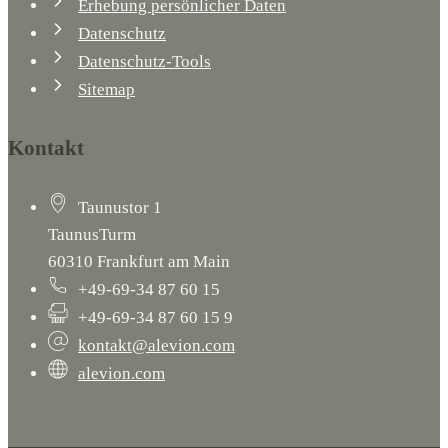
Erhebung persönlicher Daten
Datenschutz
Datenschutz-Tools
Sitemap
Kontakt
Taunustor 1
TaunusTurm
60310 Frankfurt am Main
+49-69-34 87 60 15
+49-69-34 87 60 15 9
kontakt@alevion.com
alevion.com