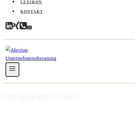
LEXIKON
KONTAKT
Datenschutz-Tools