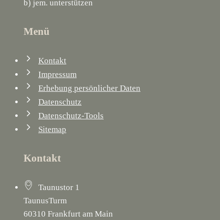
b) jem. unterstützen
Menü
Kontakt
Impressum
Erhebung persönlicher Daten
Datenschutz
Datenschutz-Tools
Sitemap
Kontakt
Taunustor 1
TaunusTurm
60310 Frankfurt am Main