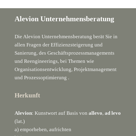
Alevion Unternehmensberatung
Die Alevion Unternehmensberatung berät Sie in
allen Fragen der Effizienzsteigerung und
Sanierung, des Geschäftsprozessmanagements
und Reengineerings, bei Themen wie
Organisationsentwicklung, Projektmanagement
und Prozessoptimierung .
Herkunft
Alevion
: Kunstwort auf Basis von
allevo
,
ad levo
(lat.)
a) emporheben, aufrichten